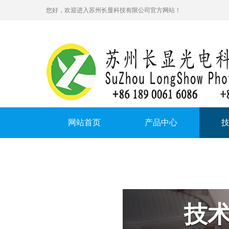
您好，欢迎进入苏州长显科技有限公司官方网站！
网站首页
产品中心
在线留言
技