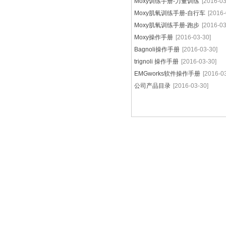
Moxy训练手册-力量训练
[2016-03
Moxy肌氧训练手册-自行车
[2016-
Moxy肌氧训练手册-跑步
[2016-03
Moxy操作手册
[2016-03-30]
Bagnoli操作手册
[2016-03-30]
trignoli 操作手册
[2016-03-30]
EMGworks软件操作手册
[2016-0
公司产品目录
[2016-03-30]