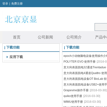
登录
|
免费注册
首页
公司新闻
公司简介
产品中
下载功能
下载功能
epoch小动物脑电设备使用操作介
应用下载
POLYTER EVO 使用手册
[2016-0
意大利表面肌电32通道Trentadu
意大利表面肌电4通道Quattro 使
意大利表面肌电设备OT BioLab
意大利表面肌电设备USB2+使用
Grapevine操作手册
[2016-03-30]
quiko使用手册
[2016-03-30]
WIMU使用手册
[2016-03-30]