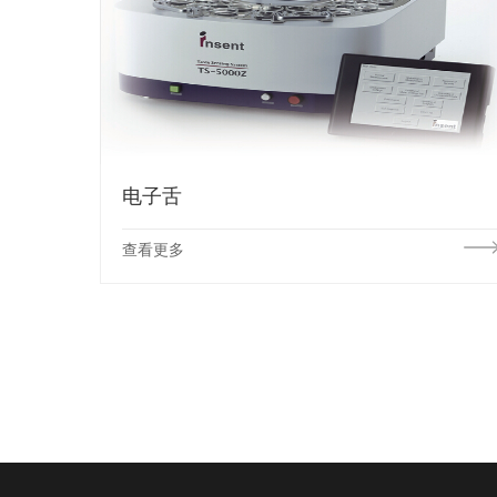
电子舌
查看更多