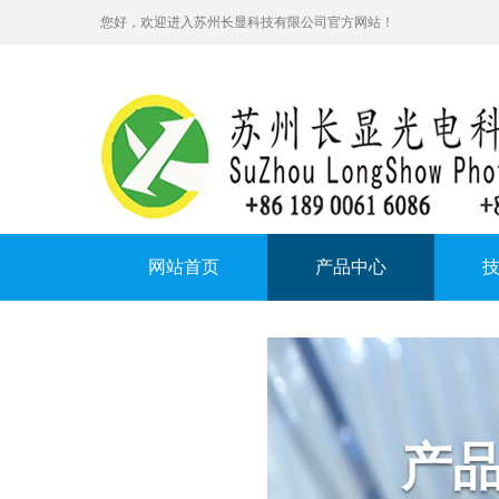
您好，欢迎进入苏州长显科技有限公司官方网站！
网站首页
产品中心
在线留言
产