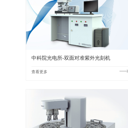
中科院光电所-双面对准紫外光刻机
查看更多