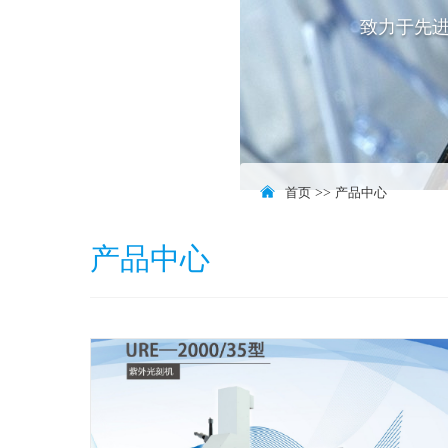
致力于先
首页
>>
产品中心
产品中心