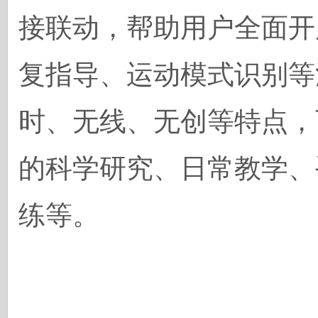
接联动，帮助用户全面开
复指导、运动模式识别等
时、无线、无创等特点，
的科学研究、日常教学、
练等。