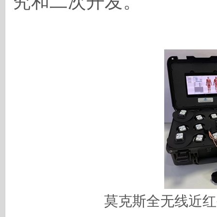
究和二次开发。
莫克斯全无线近红