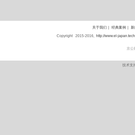
关于我们
|
经典案例
|
新
Copyright 2015-2016,
http://www.el-japan.tech;
京公网
技术支