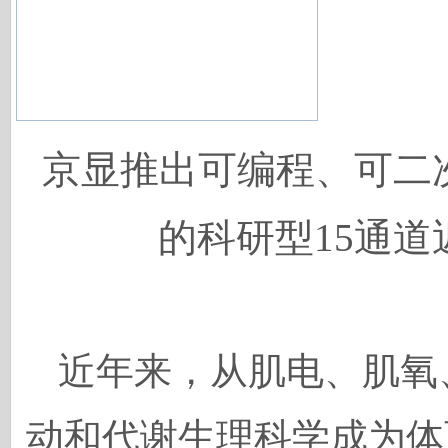
京显推出可编程、可二
的科研型15通
近年来，从肌电、肌氧
动和代谢生理科学成为体