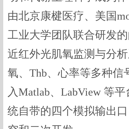
由北京康楗医疗、美国m
工业大学团队联合研发的的
近红外光肌氧监测与分析
氧、Thb、心率等多种
入Matlab、LabVie
统自带的四个模拟输出口