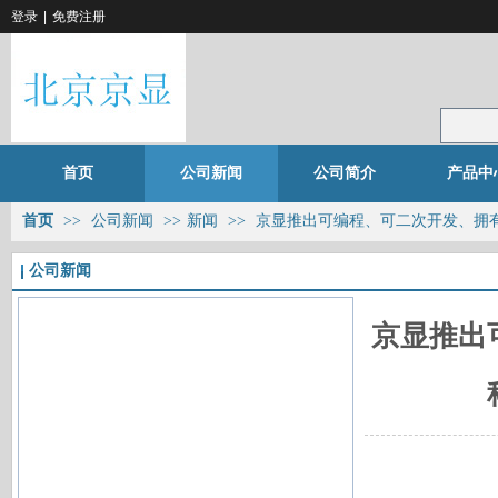
登录
|
免费注册
首页
公司新闻
公司简介
产品中
首页
>>
公司新闻
>>
新闻
>>
京显推出可编程、可二次开发、拥
公司新闻
京显推出