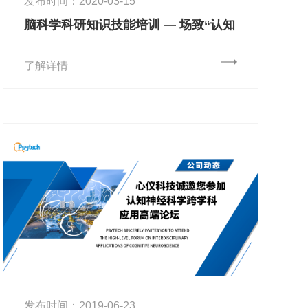
发布时间：2020-03-15
脑科学科研知识技能培训 — 场致“认知
与脑调控”技术培训周
了解详情
发布时间：2019-06-23