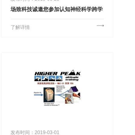
场致科技诚邀您参加认知神经科学跨学
科应用高端论坛
了解详情
发布时间：2019-03-01