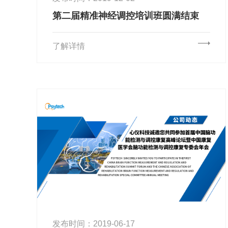
第二届精准神经调控培训班圆满结束
了解详情
发布时间：2019-06-17