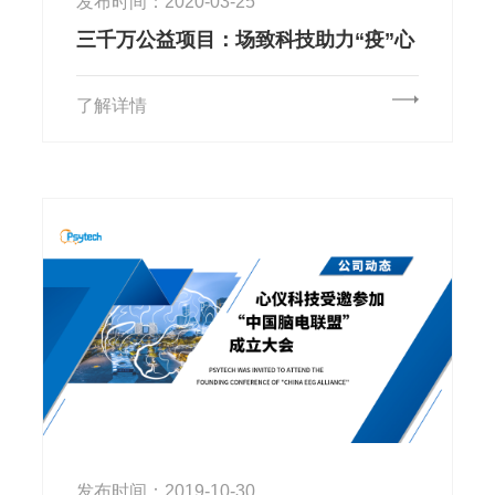
发布时间：2020-03-25
三千万公益项目：场致科技助力“疫”心
理课题研究
了解详情
发布时间：2019-10-30