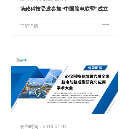
场致科技受邀参加“中国脑电联盟”成立
大会
了解详情
发布时间：2019-04-01