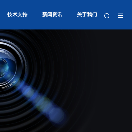
技术支持
新闻资讯
关于我们