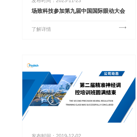
发布时间：2023-11-23
场致科技参加第九届中国国际眼动大会
了解详情
发布时间：2019-12-02