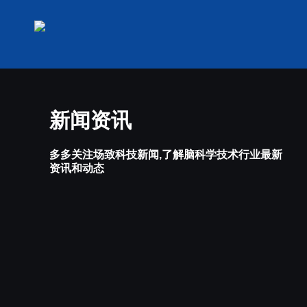
新闻资讯
多多关注场致科技新闻,了解脑科学技术行业最新
资讯和动态