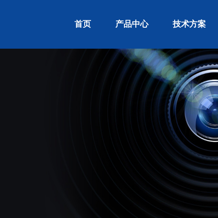
首页
产品中心
技术方案