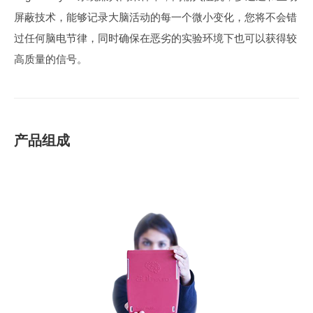
屏蔽技术，能够记录大脑活动的每一个微小变化，您将不会错
过任何脑电节律，同时确保在恶劣的实验环境下也可以获得较
高质量的信号。
产品组成