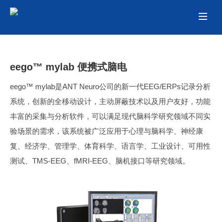
eego™ mylab 便携式脑电
eego™ mylab是ANT Neuro公司的新一代EEG/ERPs记录分析
系统，创新的全移动设计，主动屏蔽技术以及用户友好，功能
丰富的采集与分析软件，可以满足现代脑科学研究领域不同实
验场景的需求，该系统被广泛应用于心理与脑科学、神经康
复、经济学、管理学、体育科学、语言学、工业设计、可用性
测试、TMS-EEG、fMRI-EEG、脑机接口等研究领域。