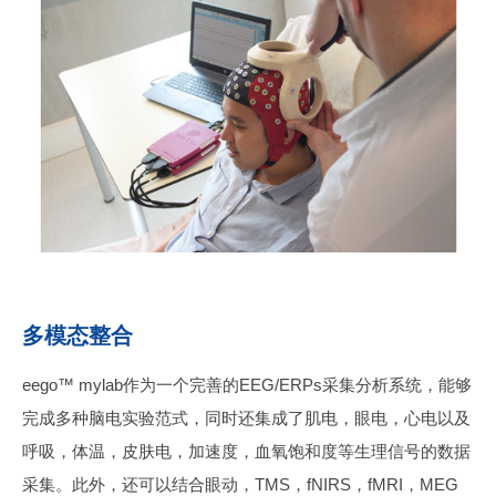
多模态整合
eego™ mylab作为一个完善的EEG/ERPs采集分析系统，能够
完成多种脑电实验范式，同时还集成了肌电，眼电，心电以及
呼吸，体温，皮肤电，加速度，血氧饱和度等生理信号的数据
采集。此外，还可以结合眼动，TMS，fNIRS，fMRI，MEG