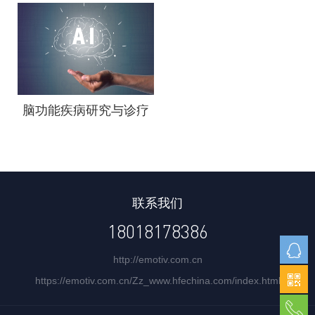
脑功能疾病研究与诊疗
联系我们
18018178386
http://emotiv.com.cn
https://emotiv.com.cn/Zz_www.hfechina.com/index.html