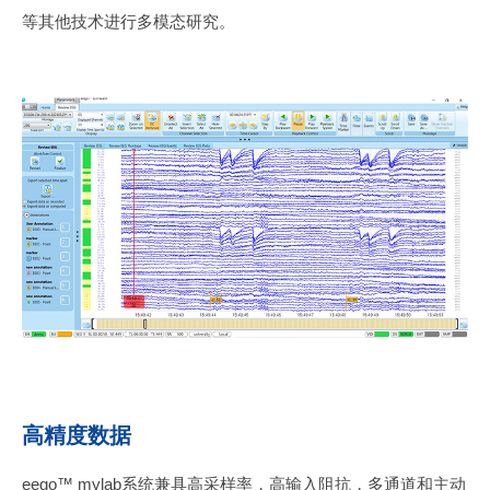
等其他技术进行多模态研究。
高精度数据
eego™ mylab系统兼具高采样率，高输入阻抗，多通道和主动