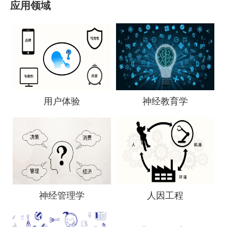
应用领域
用户体验
神经教育学
神经管理学
人因工程