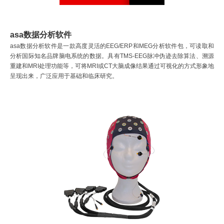
asa数据分析软件
asa数据分析软件是一款高度灵活的EEG/ERP和MEG分析软件包，可读取和
分析国际知名品牌脑电系统的数据。具有TMS-EEG脉冲伪迹去除算法、溯源
重建和MRI处理功能等，可将MRI或CT大脑成像结果通过可视化的方式形象地
呈现出来，广泛应用于基础和临床研究。