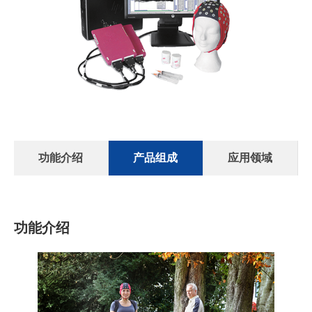
功能介绍
产品组成
应用领域
功能介绍