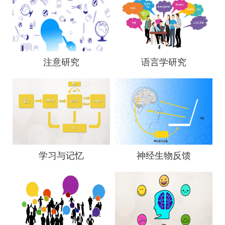
注意研究
语言学研究
学习与记忆
神经生物反馈