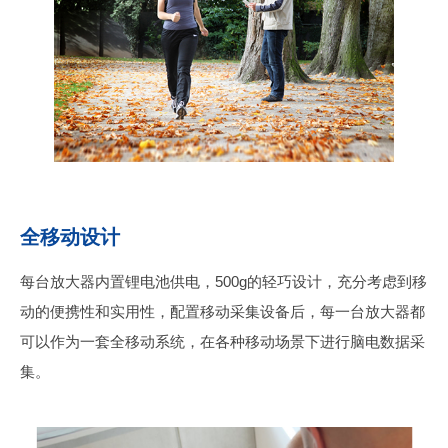
全移动设计
每台放大器内置锂电池供电，500g的轻巧设计，充分考虑到移
动的便携性和实用性，配置移动采集设备后，每一台放大器都
可以作为一套全移动系统，在各种移动场景下进行脑电数据采
集。