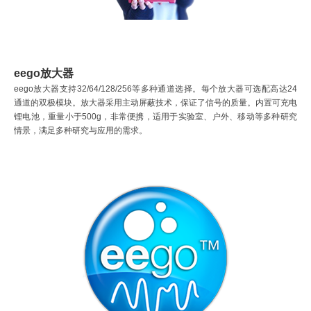
eego放大器
eego放大器支持32/64/128/256等多种通道选择。每个放大器可选配高达24
通道的双极模块。放大器采用主动屏蔽技术，保证了信号的质量。内置可充电
锂电池，重量小于500g，非常便携，适用于实验室、户外、移动等多种研究
情景，满足多种研究与应用的需求。