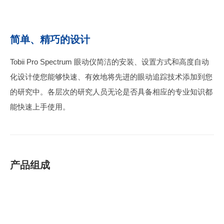
简单、精巧的设计
Tobii Pro Spectrum 眼动仪简洁的安装、设置方式和高度自动
化设计使您能够快速、有效地将先进的眼动追踪技术添加到您
的研究中。各层次的研究人员无论是否具备相应的专业知识都
能快速上手使用。
产品组成