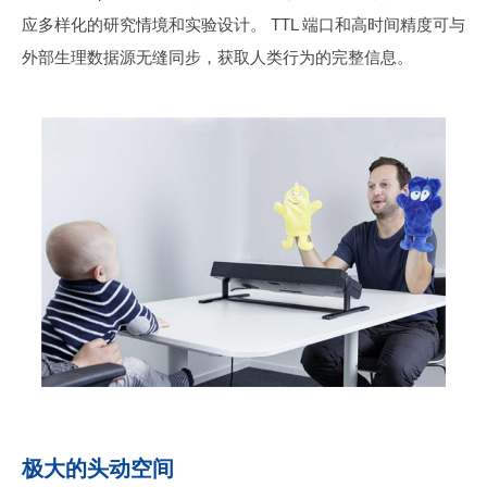
应多样化的研究情境和实验设计。 TTL 端口和高时间精度可与
外部生理数据源无缝同步，获取人类行为的完整信息。
极大的头动空间