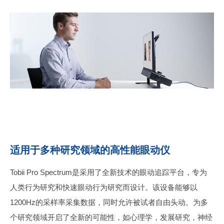
适用于多种研究领域的高性能眼动仪
Tobii Pro Spectrum是采用了全新技术的眼动追踪平台，专为
人类行为研究和快速眼动行为研究而设计。该设备能够以
1200Hz的采样率采集数据，同时允许被试者自由头动。为多
个研究领域开启了全新的可能性，如心理学，发展研究，神经