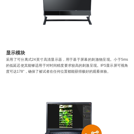
显示模块
采用了可分离式24英寸高清显示器，用于基于屏幕的刺激物呈现。小于5ms
的低延迟使其能够适用于对时间精度要求较高的刺激呈现。IPS显示屏可视角
度可达178°，确保了被试者在任何位置都能获得极好的观看体验。