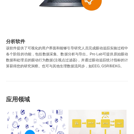
分析软件
该软件提供了可视化的用户界面和能够引导研究人员完成眼动追踪实验过程中
各个阶段的功能，包括数据采集、数据分析与导出。Pro Lab可提供原始眼动
数据和处理后的眼动行为数据(注视点过滤器)，并通过眼动追踪统计指标的计
算获得您的研究洞察。也可与其他生理数据流同步，如EEG, GSR和EKG。
应用领域