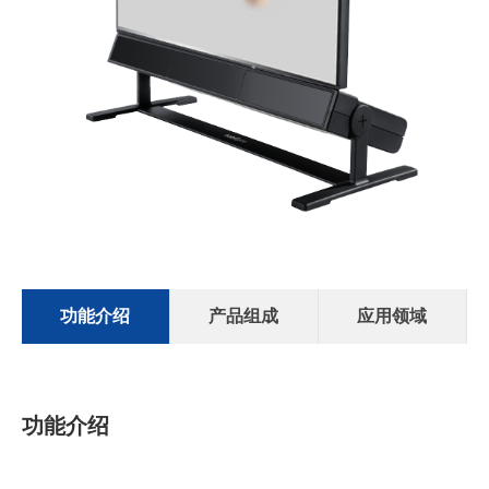
功能介绍
产品组成
应用领域
功能介绍