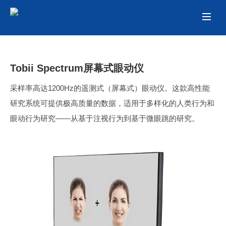
Tobii Spectrum屏幕式眼动仪
采样率高达1200Hz的遥测式（屏幕式）眼动仪。这款高性能
研究系统可提供极高质量的数据，适用于多样化的人类行为和
眼动行为研究——从基于注视行为到基于微眼跳的研究。