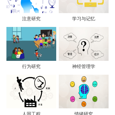
注意研究
学习与记忆
行为研究
神经管理学
人因工程
情绪研究