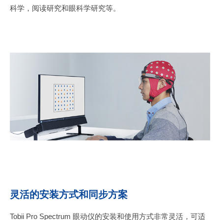
科学，阅读研究和眼科学研究等。
灵活的安装方式和同步方案
Tobii Pro Spectrum 眼动仪的安装和使用方式非常灵活，可适