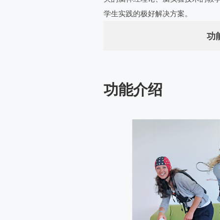
学生实践的极好解决方案。
功
功能介绍