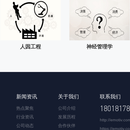
人因工程
神经管理学
新闻资讯
关于我们
联系我们
18018178
热点聚焦
公司介绍
行业资讯
发展历程
http://emotiv.co
公司动态
合作伙伴
https://emotiv.