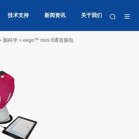
技术支持
新闻资讯
关于我们
>
脑科学
> eego™ mini 8通道脑电