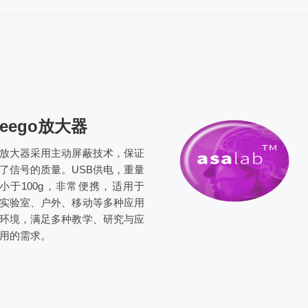
eego放大器
放大器采用主动屏蔽技术，保证
了信号的质量。USB供电，重量
小于100g，非常便携，适用于
实验室、户外、移动等多种应用
环境，满足多种教学、研究与应
用的需求。