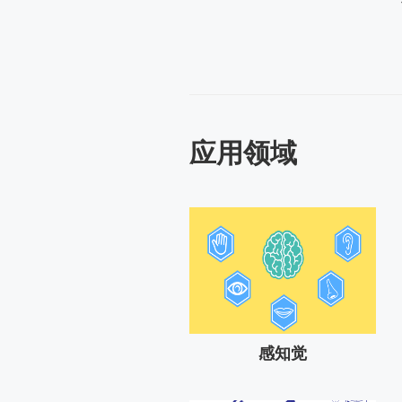
应用领域
感知觉