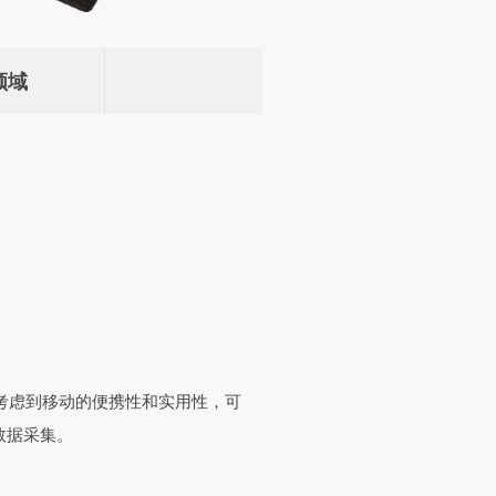
领域
分考虑到移动的便携性和实用性，可
数据采集。