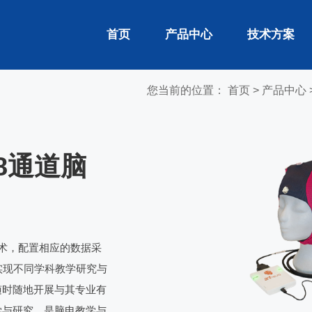
首页
产品中心
技术方案
您当前的位置：
首页
>
产品中心
i 8通道脑
术，配置相应的数据采
实现不同学科教学研究与
随时随地开展与其专业有
学与研究，是脑电教学与