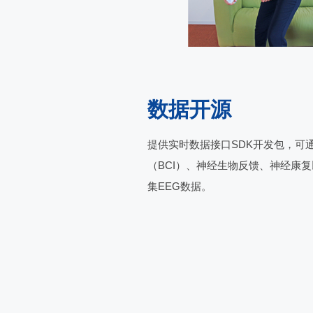
数据开源
提供实时数据接口SDK开发包，可通
（BCI）、神经生物反馈、神经康
集EEG数据。