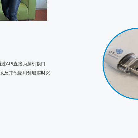
过API直接为脑机接口
复以及其他应用领域实时采