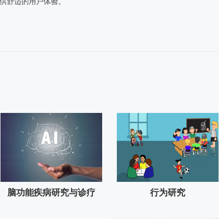
供舒适的用户体验。
脑功能疾病研究与诊疗
行为研究