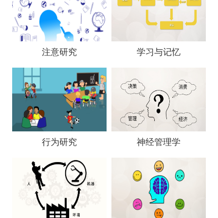
注意研究
学习与记忆
行为研究
神经管理学