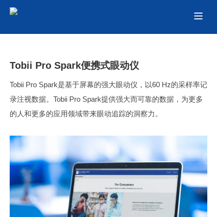
Tobii Pro Spark便携式眼动仪
Tobii Pro Spark是基于屏幕的强大眼动仪，以60 Hz的采样率记
录注视数据。Tobii Pro Spark提供强大而可靠的数据，为更多
的人和更多的应用领域带来眼动追踪的洞察力。