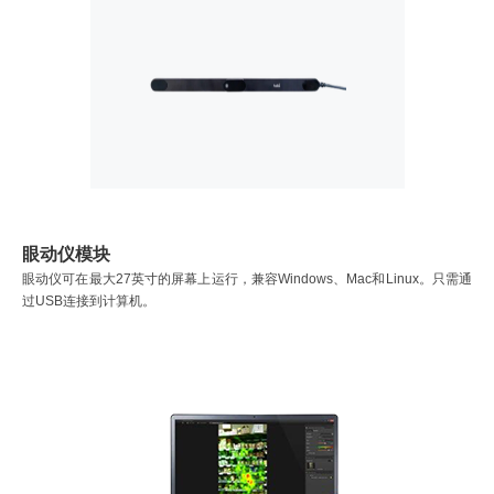
眼动仪模块
眼动仪可在最大27英寸的屏幕上运行，兼容Windows、Mac和Linux。只需通
过USB连接到计算机。