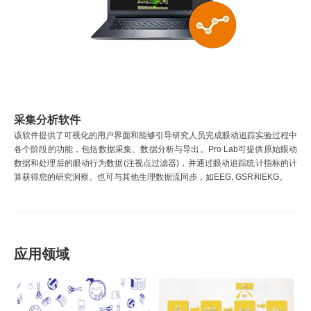
采集分析软件
该软件提供了可视化的用户界面和能够引导研究人员完成眼动追踪实验过程中
各个阶段的功能，包括数据采集、数据分析与导出。Pro Lab可提供原始眼动
数据和处理后的眼动行为数据(注视点过滤器)，并通过眼动追踪统计指标的计
算获得您的研究洞察。也可与其他生理数据流同步，如EEG, GSR和EKG。
应用领域