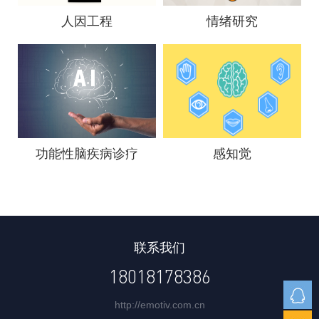
人因工程
情绪研究
功能性脑疾病诊疗
感知觉
联系我们
18018178386
http://emotiv.com.cn