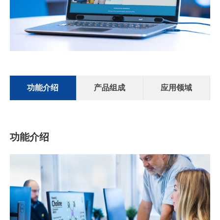
功能介绍
产品组成
应用领域
功能介绍