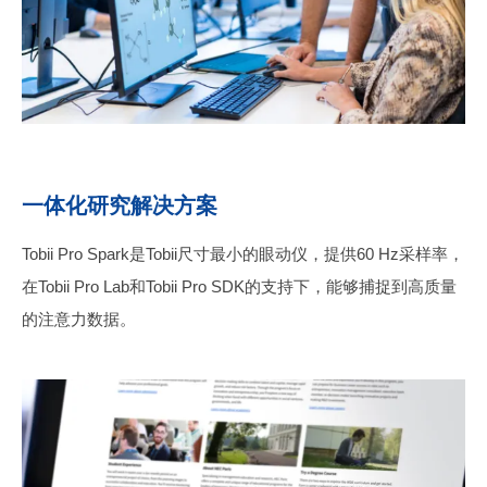
一体化研究解决方案
Tobii Pro Spark是Tobii尺寸最小的眼动仪，提供60 Hz采样率，
在Tobii Pro Lab和Tobii Pro SDK的支持下，能够捕捉到高质量
的注意力数据。