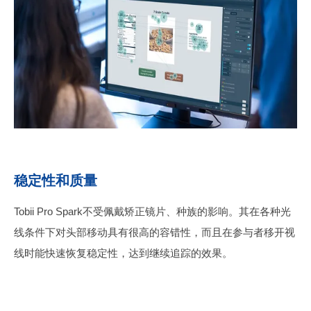
稳定性和质量
Tobii Pro Spark不受佩戴矫正镜片、种族的影响。其在各种光
线条件下对头部移动具有很高的容错性，而且在参与者移开视
线时能快速恢复稳定性，达到继续追踪的效果。