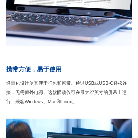
携带方便，易于使用
轻量化设计使其便于打包和携带。通过USB或USB-C轻松连
接，无需额外电源。这款眼动仪可在最大27英寸的屏幕上运
行，兼容Windows、Mac和Linux。