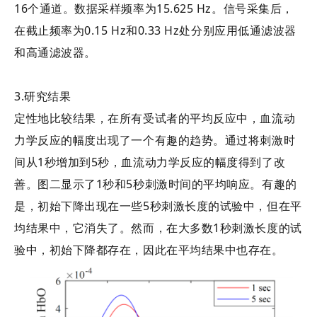
16个通道。数据采样频率为15.625 Hz。信号采集后，
在截止频率为0.15 Hz和0.33 Hz处分别应用低通滤波器
和高通滤波器。
3.研究结果
定性地比较结果，在所有受试者的平均反应中，血流动
力学反应的幅度出现了一个有趣的趋势。通过将刺激时
间从1秒增加到5秒，血流动力学反应的幅度得到了改
善。图二显示了1秒和5秒刺激时间的平均响应。有趣的
是，初始下降出现在一些5秒刺激长度的试验中，但在平
均结果中，它消失了。然而，在大多数1秒刺激长度的试
验中，初始下降都存在，因此在平均结果中也存在。