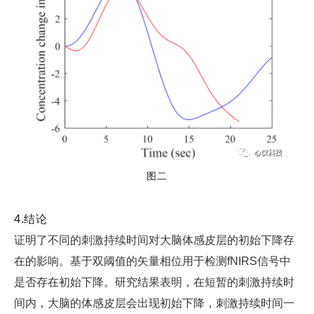
图二
4.结论
证明了不同的刺激持续时间对大脑体感皮层的初始下降存
在的影响。基于双阈值的矢量相位用于检测fNIRS信号中
是否存在初始下降。研究结果表明，在短暂的刺激持续时
间内，大脑的体感皮层会出现初始下降，刺激持续时间一