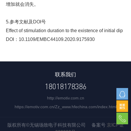
增加就会消失。
5.参考文献及DOI号
Effect of stimulation duration to the existence of initial dip
DOI：10.1109/EMBC44109.2020.9175930
联系我们
18018178386
http://emotiv.com.cn
https://emotiv.com.cn/Zz_www.hfechina.com/index.html
版权所有©无锡场致电子科技有限公司 备案号
京ICP证