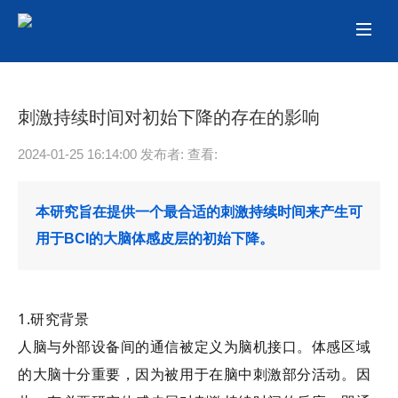
刺激持续时间对初始下降的存在的影响
2024-01-25 16:14:00 发布者: 查看:
本研究旨在提供一个最合适的刺激持续时间来产生可
用于BCI的大脑体感皮层的初始下降。
1.研究背景
人脑与外部设备间的通信被定义为脑机接口。体感区域
的大脑十分重要，因为被用于在脑中刺激部分活动。因