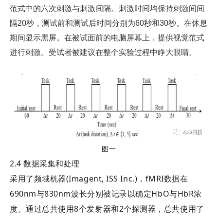
范式中的六次刺激与刺激间隔。刺激时间均保持刺激间间
隔20秒，测试前和测试后时间分别为60秒和30秒。在休息
期间显示黑屏。在被试面前的电脑屏幕上，提供视觉范式
进行刺激。受试者被建议在整个实验过程中睁大眼睛。
图一
2.4 数据采集和处理
采用了频域机器(Imagent, ISS Inc.)，fMRI数据在
690nm与830nm波长分别被记录以确定HbO与HbR浓
度。通过总共使用8个发射器和2个探测器，总共使用了