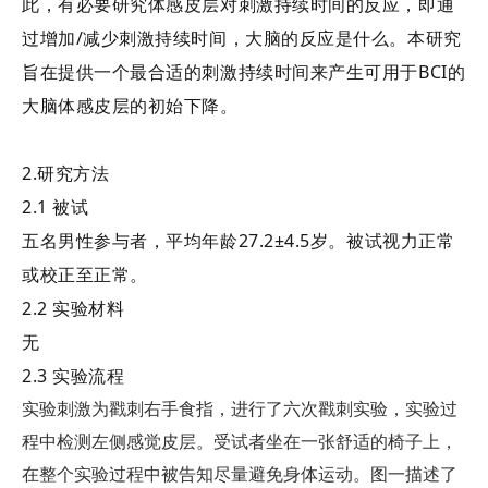
此，有必要研究体感皮层对刺激持续时间的反应，即通
过增加/减少刺激持续时间，大脑的反应是什么。本研究
旨在提供一个最合适的刺激持续时间来产生可用于BCI的
大脑体感皮层的初始下降。
2.研究方法
2.1 被试
五名男性参与者，平均年龄27.2±4.5岁。被试视力正常
或校正至正常。
2.2 实验材料
无
2.3 实验流程
实验刺激为戳刺右手食指，进行了六次戳刺实验，实验过
程中检测左侧感觉皮层。受试者坐在一张舒适的椅子上，
在整个实验过程中被告知尽量避免身体运动。图一描述了